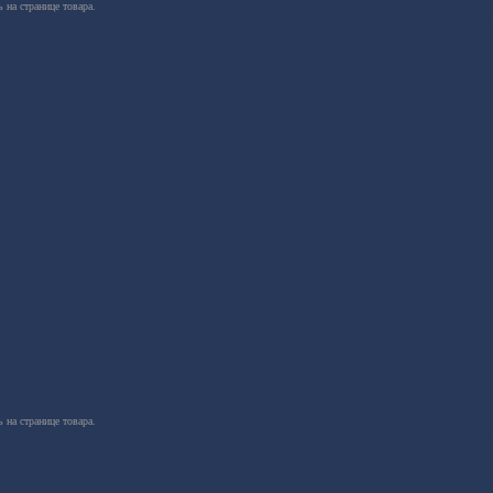
 на странице товара.
 на странице товара.