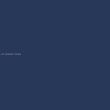
 на странице товара.