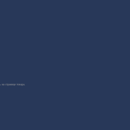
 на странице товара.