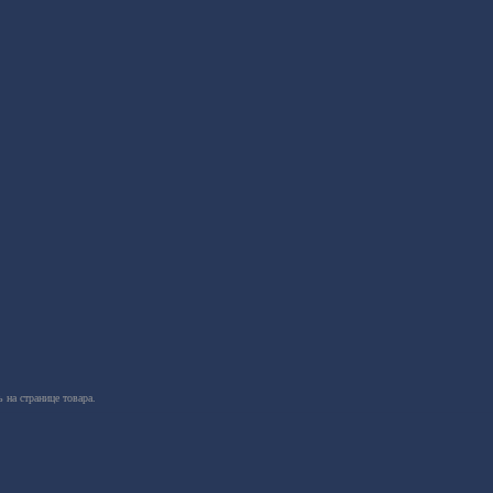
 на странице товара.