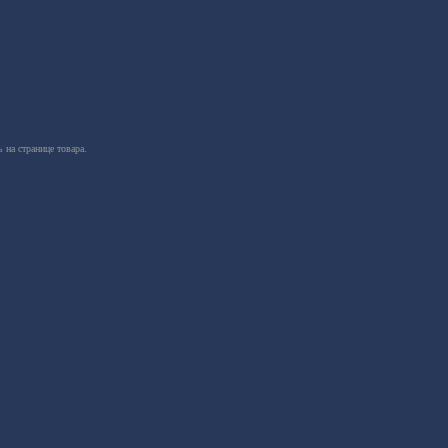
 на странице товара.