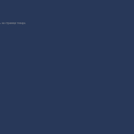
 на странице товара.