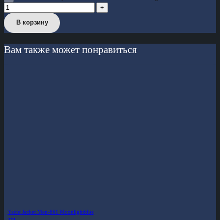
В корзину
Вам также может понравиться
Yacht Jacket Men-861 Moonlightblue
2XL