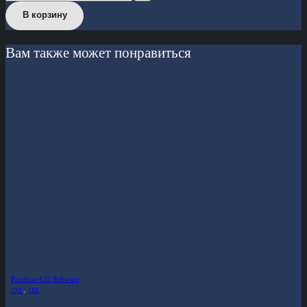
В корзину
Вам также может понравиться
Pacifica-435 Schwarz
2XL
,
3XL