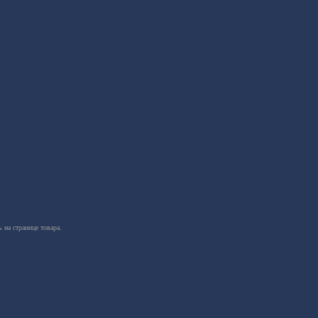
 на странице товара.