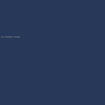
 на странице товара.