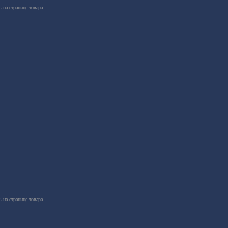
 на странице товара.
 на странице товара.