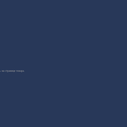
 на странице товара.