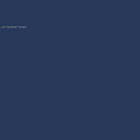
 на странице товара.