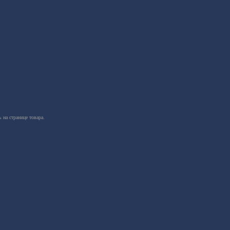
 на странице товара.