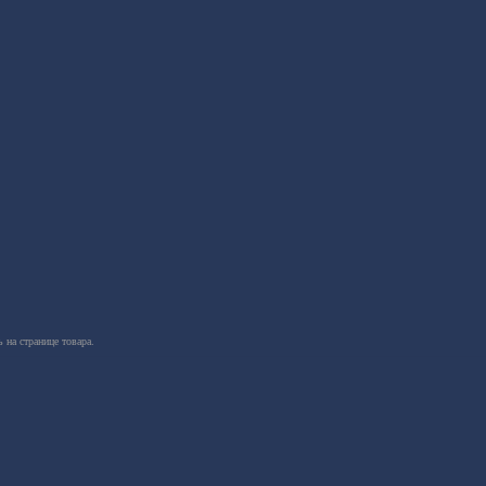
 на странице товара.