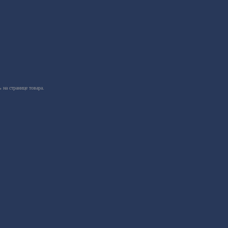
 на странице товара.