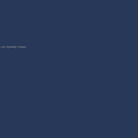
 на странице товара.