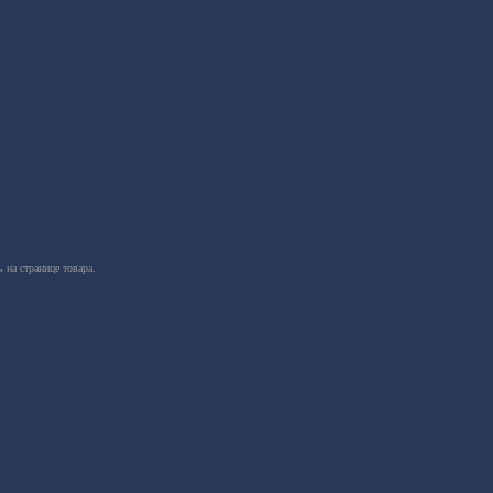
 на странице товара.