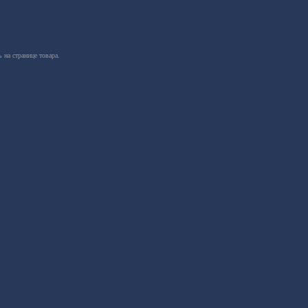
 на странице товара.