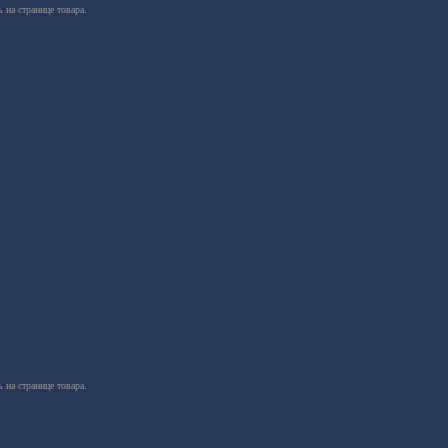
 на странице товара.
 на странице товара.