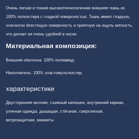
Очень легкая и тонкая высокотехнологичная внешняя ткань из
100% полиэстера с гладкой поверхностью. Ткань имеет гладкую,
элегантно блестящую поверхность и приятную на ощупь мягкость,
что делает ее очень удобной в носке.
Материальная композиция:
Внешняя оболочка: 100% полиамид.
Наполнитель: 100% эластомультиэстер.
характеристики
Двусторонняя молния, съемный капюшон, внутренний карман,
уличная одежда, дышащая, стёганая, сверхлегкая,
ветрозащитная, манжеты