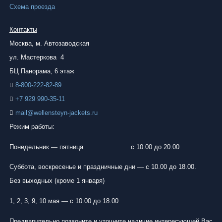
Схема проезда
Контакты
Москва, м.
Автозаводская
ул. Мастеркова 4
БЦ Панорама, 6 этаж
8-800-222-82-89
+7 929 990-35-11
mail@wellensteyn-jackets.ru
Режим работы:
Понедельник — пятница
с 10.00 до 20.00
Суббота, воскресенье и праздничные дни — с 10.00 до 18.00.
Без выходных (кроме 1 января)
1, 2, 3, 9, 10 мая — с 10.00 до 18.00
Предварительно позвоните и уточните наличие интересующей Вас