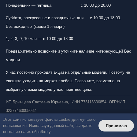
Понедельник — пятница
с 10.00 до 20.00
Суббота, воскресенье и праздничные дни — с 10.00 до 18.00.
Без выходных (кроме 1 января)
1, 2, 3, 9, 10 мая — с 10.00 до 18.00
Предварительно позвоните и уточните наличие интересующей Вас
модели.
У нас постонно проходят акции на отдельные модели. Поэтому не
спешите уходить на маркет-плейсы. Позвоните, возможно на
выбранную вами модель у нас приятнее цена.
ИП Брынцева Светлана Юрьевна, ИНН 773113636854, ОГРНИП
32377460005082
Этот сайт использует файлы cookie для лучшего
пользования. Используя данный сайт, вы даете
Принимаю
согласие на их обработку.