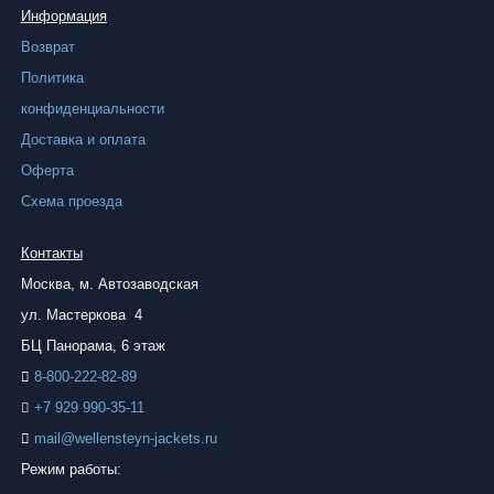
Информация
Возврат
Политика
конфиденциальности
Доставка и оплата
Оферта
Схема проезда
Контакты
Москва, м.
Автозаводская
ул. Мастеркова 4
БЦ Панорама, 6 этаж
8-800-222-82-89
+7 929 990-35-11
mail@wellensteyn-jackets.ru
Режим работы: