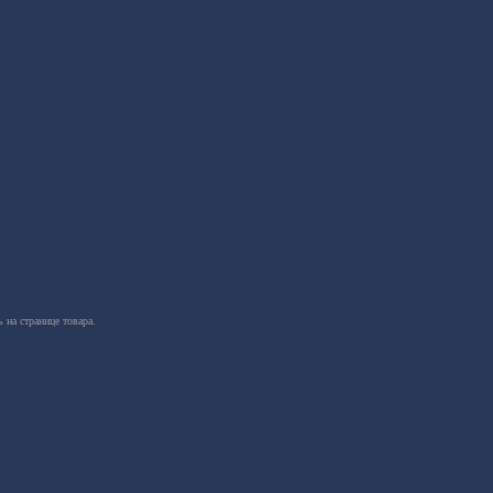
 на странице товара.