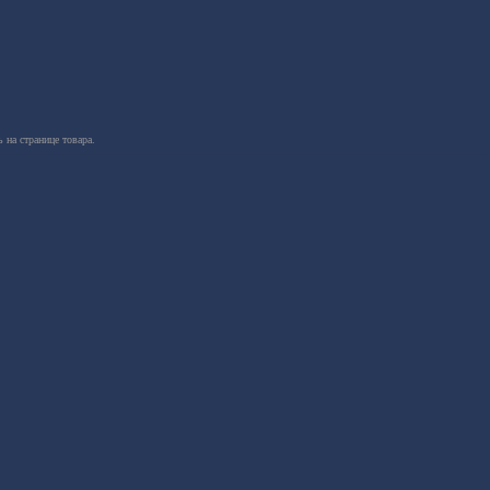
 на странице товара.