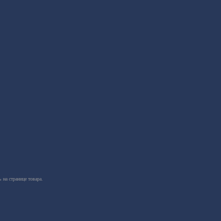
 на странице товара.