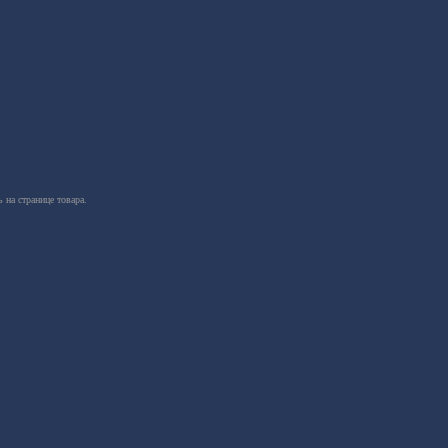
 на странице товара.