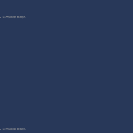
 на странице товара.
 на странице товара.