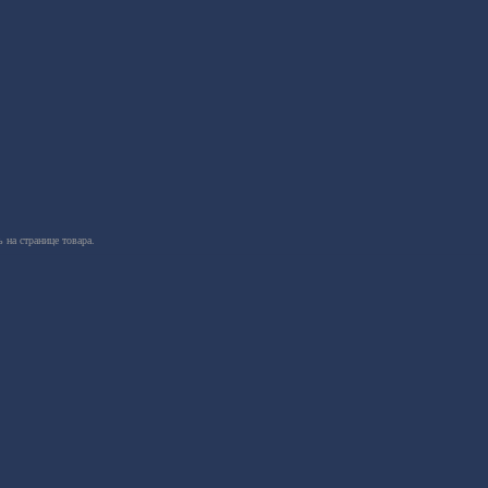
 на странице товара.