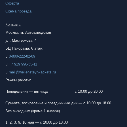
Оферта
Схема проезда
Контакты
Москва, м.
Автозаводская
ул. Мастеркова 4
БЦ Панорама, 6 этаж
8-800-222-82-89
+7 929 990-35-11
mail@wellensteyn-jackets.ru
Режим работы:
Понедельник — пятница
с 10.00 до 20.00
Суббота, воскресенье и праздничные дни — с 10.00 до 18.00.
Без выходных (кроме 1 января)
1, 2, 3, 9, 10 мая — с 10.00 до 18.00