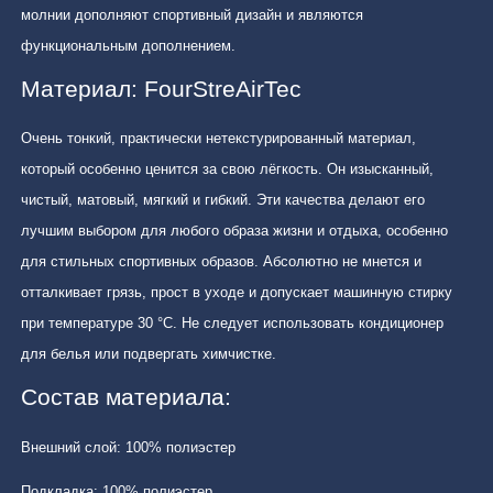
молнии дополняют спортивный дизайн и являются
функциональным дополнением.
Материал: FourStreAirTec
Очень тонкий, практически нетекстурированный материал,
который особенно ценится за свою лёгкость. Он изысканный,
чистый, матовый, мягкий и гибкий. Эти качества делают его
лучшим выбором для любого образа жизни и отдыха, особенно
для стильных спортивных образов. Абсолютно не мнется и
отталкивает грязь, прост в уходе и допускает машинную стирку
при температуре 30 °C. Не следует использовать кондиционер
для белья или подвергать химчистке.
Состав материала:
Внешний слой: 100% полиэстер
Подкладка: 100% полиэстер