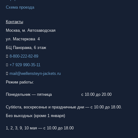
Схема проезда
Контакты
Москва, м.
Автозаводская
ул. Мастеркова 4
БЦ Панорама, 6 этаж
8-800-222-82-89
+7 929 990-35-11
mail@wellensteyn-jackets.ru
Режим работы:
Понедельник — пятница
с 10.00 до 20.00
Суббота, воскресенье и праздничные дни — с 10.00 до 18.00.
Без выходных (кроме 1 января)
1, 2, 3, 9, 10 мая — с 10.00 до 18.00