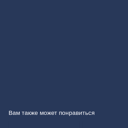
Вам также может понравиться